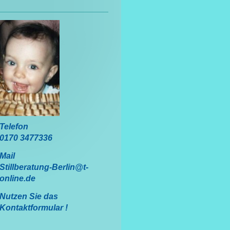
Telefon
0170 3477336
Mail
Stillberatung-Berlin@t-
online.de
Nutzen Sie das
Kontaktformular !