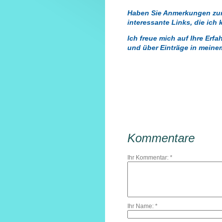
Haben Sie Anmerkungen zu
interessante Links, die ich
Ich freue mich auf Ihre Er
und über Einträge in mein
Kommentare
Ihr Kommentar: *
Ihr Name: *